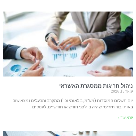
 חריגות ממסגרת האשראי
ם המוסדות (מע"מ, ב.לאומי וכו') מתקרב והבעלים נמצא שוב
ר תזרימי שהיה בו לפני חודש או חודשיים. לעסקים