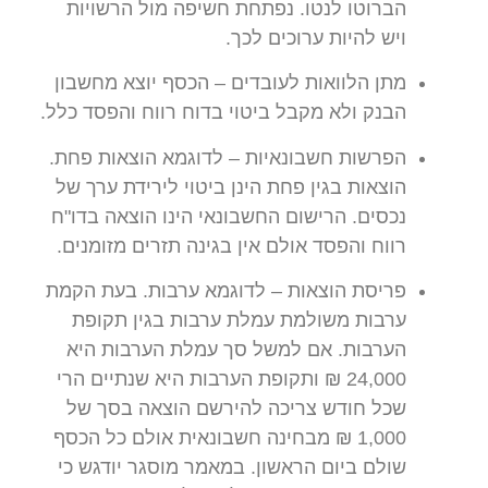
הברוטו לנטו. נפתחת חשיפה מול הרשויות
ויש להיות ערוכים לכך.
מתן הלוואות לעובדים – הכסף יוצא מחשבון
הבנק ולא מקבל ביטוי בדוח רווח והפסד כלל.
הפרשות חשבונאיות – לדוגמא הוצאות פחת.
הוצאות בגין פחת הינן ביטוי לירידת ערך של
נכסים. הרישום החשבונאי הינו הוצאה בדו"ח
רווח והפסד אולם אין בגינה תזרים מזומנים.
פריסת הוצאות – לדוגמא ערבות. בעת הקמת
ערבות משולמת עמלת ערבות בגין תקופת
הערבות. אם למשל סך עמלת הערבות היא
24,000 ₪ ותקופת הערבות היא שנתיים הרי
שכל חודש צריכה להירשם הוצאה בסך של
1,000 ₪ מבחינה חשבונאית אולם כל הכסף
שולם ביום הראשון. במאמר מוסגר יודגש כי