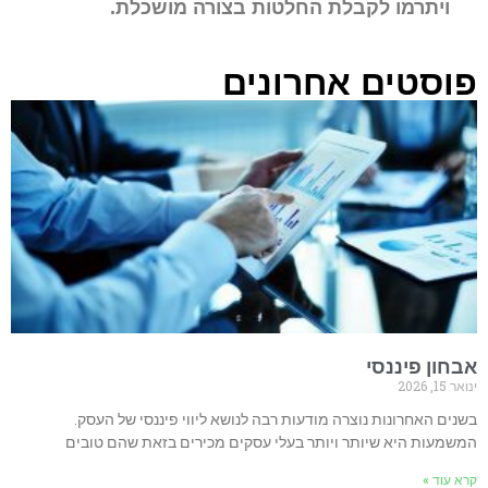
רמו לקבלת החלטות בצורה מושכלת.
טים אחרונים
פיננסי
חרונות נוצרה מודעות רבה לנושא ליווי פיננסי של העסק.
 היא שיותר ויותר בעלי עסקים מכירים בזאת שהם טובים