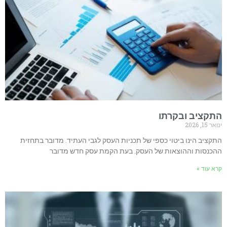
ב ובקרתו
ינו ביטוי כספי של תכניות העסק לגבי העתיד. מדובר בתחזית
 וההוצאות של העסק. בעת הקמת עסק חדש מדובר