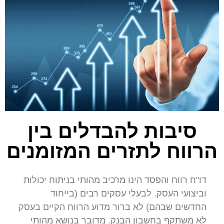
יבות להבדלים בין
וח לתזרים המזומנים
ח רווח והפסד הינו מרכיב מהותי בניתוח יכולות
צועי העסק. לבעלי עסקים רבים (בייחוד
שים שבהם) לא ברור מדוע הרווח הקיים בעסק
משתקף בחשבון הבנק. מדובר בנושא מהותי