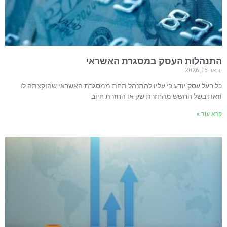
ות העסק במסגרת האשראי
עסק יודע כי עליו להתנהל תחת ממסגרת האשראי שהוקצתה לו
ל החשש מהחזרת שק או החזרת חיוב