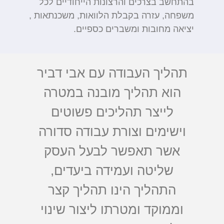
בהתחשב בצרכים והרצונות הייחודיים לכל
משפחה, עזרה בקבלת הלוואות, משכנתאות ,
יציאה מחובות ומשברים כספיים.
תהליך העבודה עם אבי דביר
הוא תהליך מובנה במטרה
לייצר תהליכים פשוטים
וישימים וצורת עבודה סדורה
אשר תאפשר לבעל העסק
שליטה ועמידה ביעדים,
התהליך הינו תהליך קצר
וממוקד ומטרתו ליצור שינוי