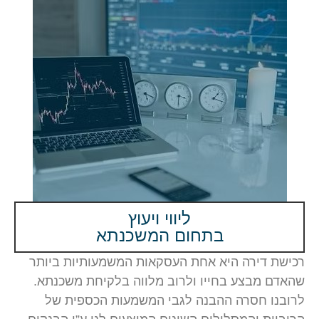
ליווי ויעוץ
בתחום המשכנתא
ת דירה היא אחת העסקאות המשמעותיות ביותר
 מבצע בחייו ולרוב מלווה בלקיחת משכנתא.
נו חסרה ההבנה לגבי המשמעות הכספית של