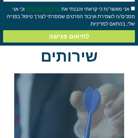
מאשר/ת כי קראתי והבנתי את
מדיניות הפרטיות
וכי אני
ה לשמירת ועיבוד הפרטים שמסרתי לצורך טיפול בפנייה
תאם למדיניות.
לתיאום פגישה
שירותים