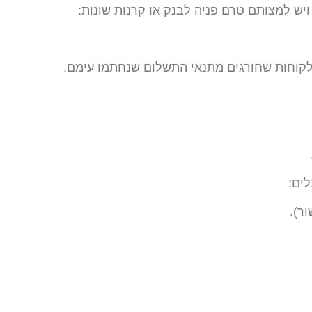
ש למצותם טרם פניה לבנק או קרנות שונות:
לקוחות שחורגים מתנאי התשלום שנחתמו עימם.
לים:
ר).