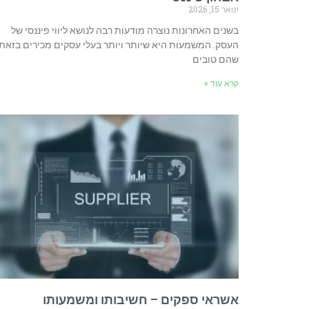
ינואר 15, 2026
בשנים האחרונות נוצרה מודעות רבה לנושא ליווי פיננסי של
העסק. המשמעות היא שיותר ויותר בעלי עסקים מכירים בזאת
שהם טובים
קרא עוד »
אשראי ספקים – חשיבותו ומשמעותו