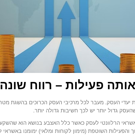
ותה פעילות – רווח שונה
 יעדי העסק. מעבר לכל מרכיבי העסק הכרוכים בהשגת מטרותיו
העסק גדול יותר יש לכך חשיבות גדולה יותר.
ראי הרלוונטי לעסק כאשר כלל האצבע בנושא הוא שהשקעות
רוך והפעילות השוטפת (מימון לקוחות ומלאי) ימומנו באשרא