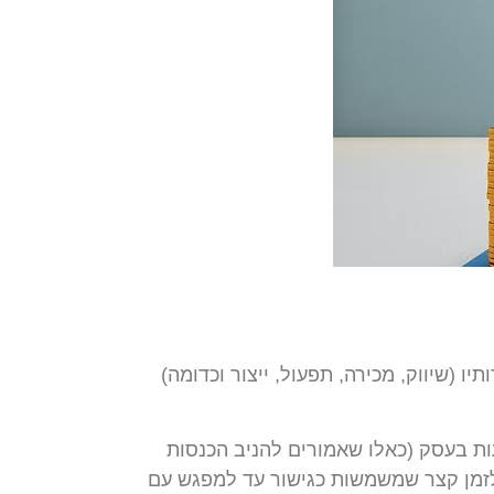
 (שיווק, מכירה, תפעול, ייצור וכדומה)
 בעסק (כאלו שאמורים להניב הכנסות
י לזמן קצר שמשמשות כגישור עד למפגש עם