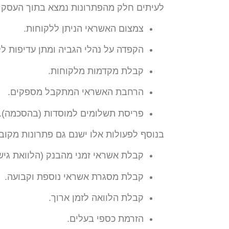
לעיתים חלק מהפתרונות נמצא בתוך העסק וי
צמצום האשראי הניתן ללקוחות.
הקפדה על נהלי הגביה ומתן עדיפות ל
קבלת מקדמות מלקוחות.
הרחבת האשראי המתקבל מספקים.
פריסת תשלומים למוסדות (בהסכמה).
בנוסף לפעולות אלו ישנם גם פתרונות מקוב
קבלת אשראי זמני מהבנק (הלוואת גישו
קבלת מסגרת אשראי נוספת וקבועה.
קבלת הלוואה לזמן ארוך.
הזרמת כספי בעלים.