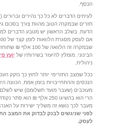
הכסף.
לעיתים הדברים לא כל כך נהירים וברורים (ב
תזרים שבמקרה הטוב מהוות צורך בסכום גיש
הדעת. בשלב הראשון יש מטבע הדברים למצוא
הבינוני. מומלץ להיעזר בשירותיו של
יועץ פי
ניהולית.
ככל שמצב התזרימי יותר לחוץ כך נזקק העס
מעבר לכך נושא זה משליך ישירות על האנרג
לפני שניגשים לבנק לבדוק את המצב התז
לעסק.