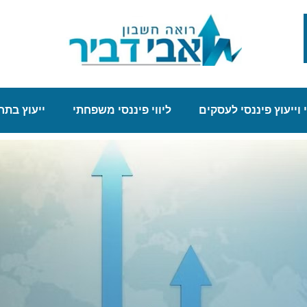
י וייעוץ פיננסי לעסקים
ליווי פיננסי משפחתי
ייעוץ בת