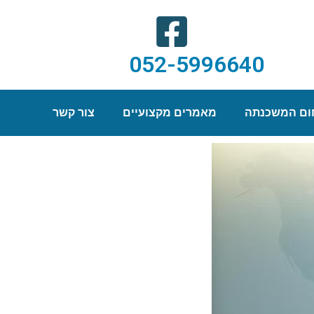
052-5996640
חום המשכנתה
מאמרים מקצועיים
צור קשר