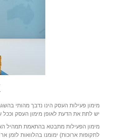
א
מימון פעילות העסק הינו נדבך מהותי בהשגת
יש לתת את הדעת לאופן מימון העסק וככל ש
מימון הפעילות מתבטא בהתאמת תמהיל האש
לתקופות ארוכות) ימומנו בהלוואות לזמן א