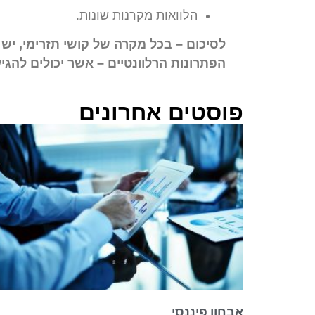
הלוואות מקרנות שונות.
לסיכום – בכל מקרה של קושי תזרימי, יש
הפתרונות הרלוונטיים – אשר יכולים להג
פוסטים אחרונים
אבחון פיננסי