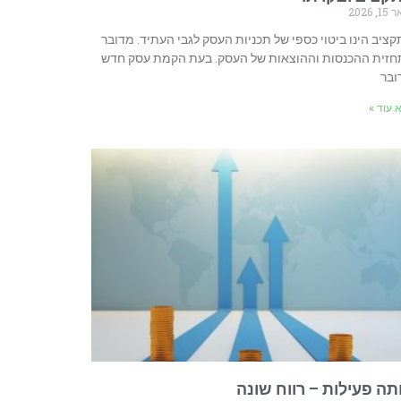
1, 2026
ציב הינו ביטוי כספי של תכניות העסק לגבי העתיד. מדובר
חזית ההכנסות וההוצאות של העסק. בעת הקמת עסק חדש
ובר
 עוד »
תה פעילות – רווח שונה